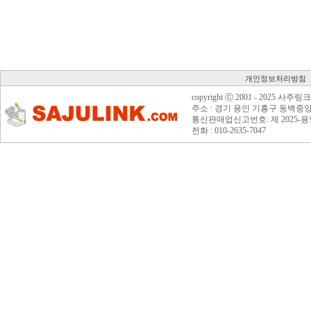
개인정보처리방침
copyright ⓒ 2001 - 2025 사주
주소 : 경기 용인 기흥구 동백중앙로 1
통신판매업신고번호: 제 2025-용
전화 : 010-2635-7047